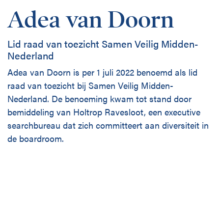
Adea van Doorn
Lid raad van toezicht Samen Veilig Midden-
Nederland
Adea van Doorn is per 1 juli 2022 benoemd als lid
raad van toezicht bij Samen Veilig Midden-
Nederland. De benoeming kwam tot stand door
bemiddeling van Holtrop Ravesloot, een executive
searchbureau dat zich committeert aan diversiteit in
de boardroom.