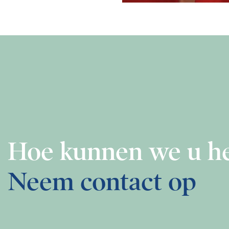
Hoe kunnen we u h
Neem contact op