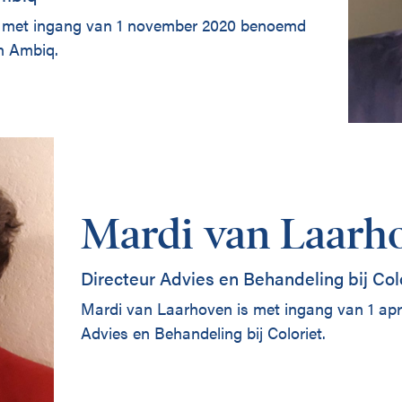
s met ingang van 1 november 2020 benoemd
an Ambiq.
Mardi van Laarh
Directeur Advies en Behandeling bij Col
Mardi van Laarhoven is met ingang van 1 apr
Advies en Behandeling bij Coloriet.