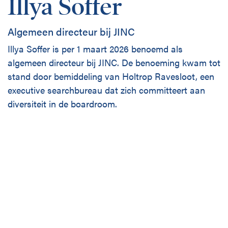
Illya Soffer
Algemeen directeur bij JINC
Illya Soffer is per 1 maart 2026 benoemd als
algemeen directeur bij JINC. De benoeming kwam tot
stand door bemiddeling van Holtrop Ravesloot, een
executive searchbureau dat zich committeert aan
diversiteit in de boardroom.