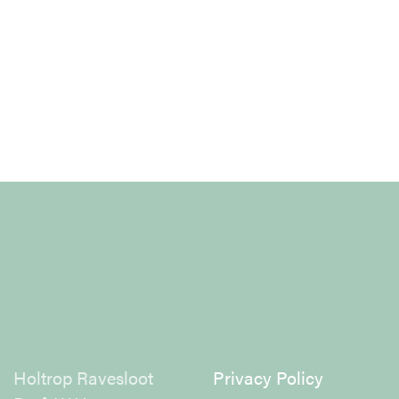
Holtrop Ravesloot
Privacy Policy