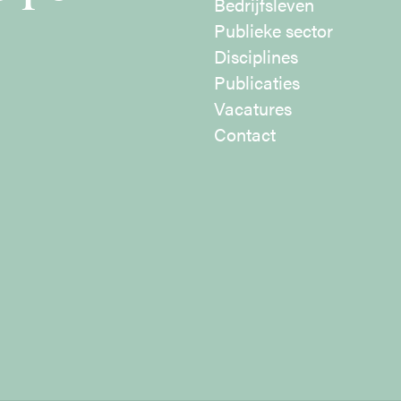
Bedrijfsleven
Publieke sector
Disciplines
Publicaties
Vacatures
Contact