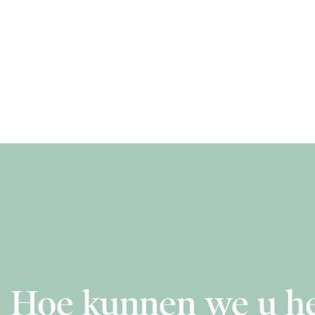
Hoe kunnen we u h