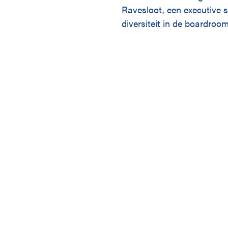
Ravesloot, een executive 
diversiteit in de boardroom