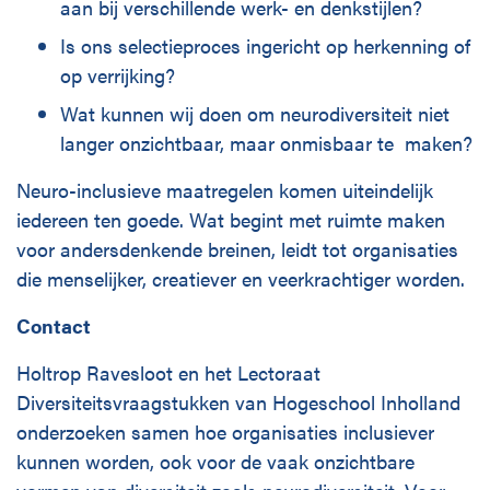
aan bij verschillende werk- en denkstijlen?
Is ons selectieproces ingericht op herkenning of
op verrijking?
Wat kunnen wij doen om neurodiversiteit niet
langer onzichtbaar, maar onmisbaar te maken?
Neuro-inclusieve maatregelen komen uiteindelijk
iedereen ten goede. Wat begint met ruimte maken
voor andersdenkende breinen, leidt tot organisaties
die menselijker, creatiever en veerkrachtiger worden.
Contact
Holtrop Ravesloot en het Lectoraat
Diversiteitsvraagstukken van Hogeschool Inholland
onderzoeken samen hoe organisaties inclusiever
kunnen worden, ook voor de vaak onzichtbare