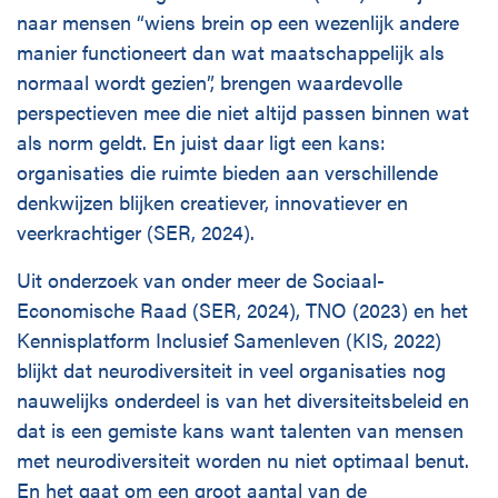
naar mensen “wiens brein op een wezenlijk andere
manier functioneert dan wat maatschappelijk als
normaal wordt gezien”, brengen waardevolle
perspectieven mee die niet altijd passen binnen wat
als norm geldt. En juist daar ligt een kans:
organisaties die ruimte bieden aan verschillende
denkwijzen blijken creatiever, innovatiever en
veerkrachtiger (SER, 2024).
Uit onderzoek van onder meer de Sociaal-
Economische Raad (SER, 2024), TNO (2023) en het
Kennisplatform Inclusief Samenleven (KIS, 2022)
blijkt dat neurodiversiteit in veel organisaties nog
nauwelijks onderdeel is van het diversiteitsbeleid en
dat is een gemiste kans want talenten van mensen
met neurodiversiteit worden nu niet optimaal benut.
En het gaat om een groot aantal van de