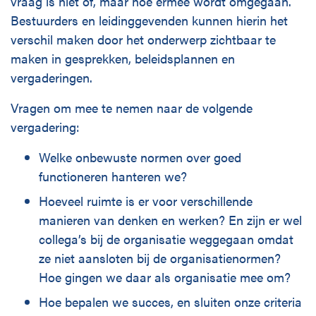
vraag is niet of, maar hoe ermee wordt omgegaan.
Bestuurders en leidinggevenden kunnen hierin het
verschil maken door het onderwerp zichtbaar te
maken in gesprekken, beleidsplannen en
vergaderingen.
Vragen om mee te nemen naar de volgende
vergadering:
Welke onbewuste normen over goed
functioneren hanteren we?
Hoeveel ruimte is er voor verschillende
manieren van denken en werken? En zijn er wel
collega’s bij de organisatie weggegaan omdat
ze niet aansloten bij de organisatienormen?
Hoe gingen we daar als organisatie mee om?
Hoe bepalen we succes, en sluiten onze criteria