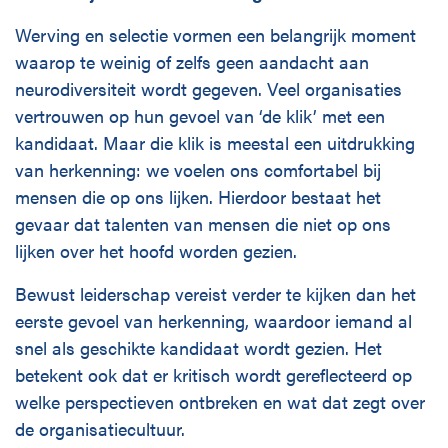
Werving en selectie vormen een belangrijk moment
waarop te weinig of zelfs geen aandacht aan
neurodiversiteit wordt gegeven. Veel organisaties
vertrouwen op hun gevoel van ‘de klik’ met een
kandidaat. Maar die klik is meestal een uitdrukking
van herkenning: we voelen ons comfortabel bij
mensen die op ons lijken. Hierdoor bestaat het
gevaar dat talenten van mensen die niet op ons
lijken over het hoofd worden gezien.
Bewust leiderschap vereist verder te kijken dan het
eerste gevoel van herkenning, waardoor iemand al
snel als geschikte kandidaat wordt gezien. Het
betekent ook dat er kritisch wordt gereflecteerd op
welke perspectieven ontbreken en wat dat zegt over
de organisatiecultuur.