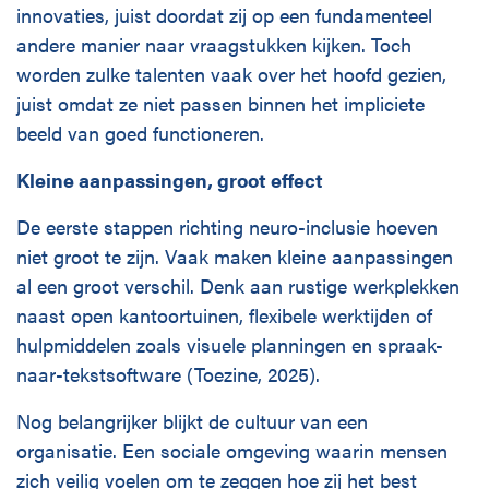
innovaties, juist doordat zij op een fundamenteel
andere manier naar vraagstukken kijken. Toch
worden zulke talenten vaak over het hoofd gezien,
juist omdat ze niet passen binnen het impliciete
beeld van goed functioneren.
Kleine aanpassingen, groot effect
De eerste stappen richting neuro-inclusie hoeven
niet groot te zijn. Vaak maken kleine aanpassingen
al een groot verschil. Denk aan rustige werkplekken
naast open kantoortuinen, flexibele werktijden of
hulpmiddelen zoals visuele planningen en spraak-
naar-tekstsoftware (Toezine, 2025).
Nog belangrijker blijkt de cultuur van een
organisatie. Een sociale omgeving waarin mensen
zich veilig voelen om te zeggen hoe zij het best