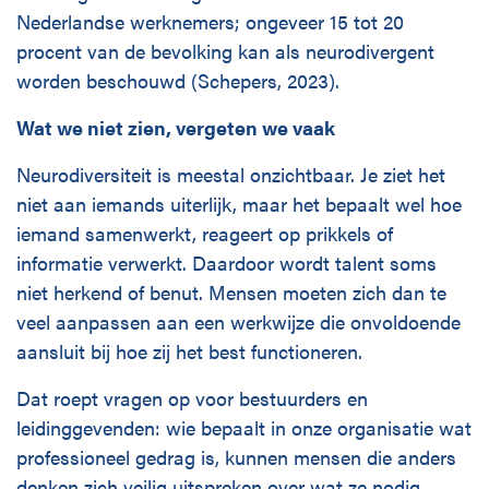
Nederlandse werknemers; ongeveer 15 tot 20
procent van de bevolking kan als neurodivergent
worden beschouwd (Schepers, 2023).
Wat we niet zien, vergeten we vaak
Neurodiversiteit is meestal onzichtbaar. Je ziet het
niet aan iemands uiterlijk, maar het bepaalt wel hoe
iemand samenwerkt, reageert op prikkels of
informatie verwerkt. Daardoor wordt talent soms
niet herkend of benut. Mensen moeten zich dan te
veel aanpassen aan een werkwijze die onvoldoende
aansluit bij hoe zij het best functioneren.
Dat roept vragen op voor bestuurders en
leidinggevenden: wie bepaalt in onze organisatie wat
professioneel gedrag is, kunnen mensen die anders
denken zich veilig uitspreken over wat ze nodig