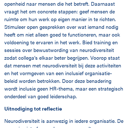
openheid naar mensen die het betreft. Daarnaast
vraagt het om concrete stappen: geef mensen de
ruimte om hun werk op eigen manier in te richten.
Stimuleer open gesprekken over wat iemand nodig
heeft om niet alleen goed te functioneren, maar ook
voldoening te ervaren in het werk. Bied training en
sessies over bewustwording van neurodiversiteit
zodat collega’s elkaar beter begrijpen. Voorop staat
dat mensen met neurodiversiteit bij deze activiteiten
en het vormgeven van een inclusief organisatie-
beleid worden betrokken. Door deze benadering
wordt inclusie geen HR-thema, maar een strategisch
onderdeel van goed leiderschap.
Uitnodiging tot reflectie
Neurodiversiteit is aanwezig in iedere organisatie. De