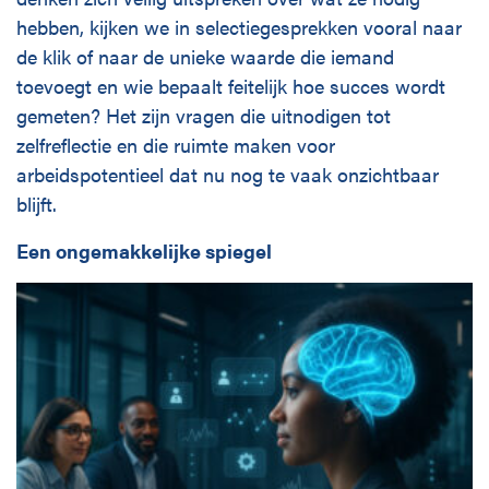
hebben, kijken we in selectiegesprekken vooral naar
de klik of naar de unieke waarde die iemand
toevoegt en wie bepaalt feitelijk hoe succes wordt
gemeten? Het zijn vragen die uitnodigen tot
zelfreflectie en die ruimte maken voor
arbeidspotentieel dat nu nog te vaak onzichtbaar
blijft.
Een ongemakkelijke spiegel