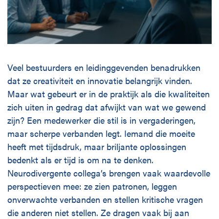
Veel bestuurders en leidinggevenden benadrukken
dat ze creativiteit en innovatie belangrijk vinden.
Maar wat gebeurt er in de praktijk als die kwaliteiten
zich uiten in gedrag dat afwijkt van wat we gewend
zijn? Een medewerker die stil is in vergaderingen,
maar scherpe verbanden legt. Iemand die moeite
heeft met tijdsdruk, maar briljante oplossingen
bedenkt als er tijd is om na te denken.
Neurodivergente collega’s brengen vaak waardevolle
perspectieven mee: ze zien patronen, leggen
onverwachte verbanden en stellen kritische vragen
die anderen niet stellen. Ze dragen vaak bij aan