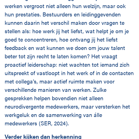
werken vergroot niet alleen hun welzijn, maar ook
hun prestaties. Bestuurders en leidinggevenden
kunnen daarin het verschil maken door vragen te
stellen als: hoe werk jij het liefst, wat helpt je om je
goed te concentreren, hoe ontvang jij het liefst
feedback en wat kunnen we doen om jouw talent
beter tot zijn recht te laten komen? Het vraagt
proactief leiderschap: niet wachten tot iemand zich
uitspreekt of vastloopt in het werk of in de contacten
met collega’s, maar actief ruimte maken voor
verschillende manieren van werken. Zulke
gesprekken helpen bovendien niet alleen
neurodivergente medewerkers, maar versterken het
werkgeluk en de samenwerking van álle
medewerkers (SER, 2024).
Verder kijken dan herkenning