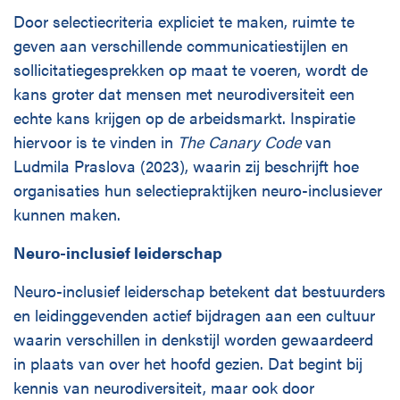
Door selectiecriteria expliciet te maken, ruimte te
geven aan verschillende communicatiestijlen en
sollicitatiegesprekken op maat te voeren, wordt de
kans groter dat mensen met neurodiversiteit een
echte kans krijgen op de arbeidsmarkt. Inspiratie
hiervoor is te vinden in
The Canary Code
van
Ludmila Praslova (2023), waarin zij beschrijft hoe
organisaties hun selectiepraktijken neuro-inclusiever
kunnen maken.
Neuro-inclusief leiderschap
Neuro-inclusief leiderschap betekent dat bestuurders
en leidinggevenden actief bijdragen aan een cultuur
waarin verschillen in denkstijl worden gewaardeerd
in plaats van over het hoofd gezien. Dat begint bij
kennis van neurodiversiteit, maar ook door