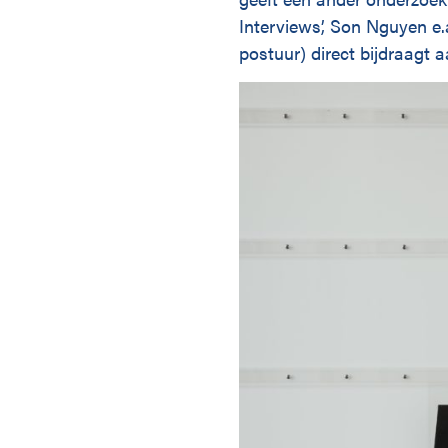
Interviews’, Son Nguyen e
postuur) direct bijdraagt 