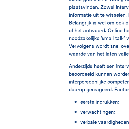
plaatsvinden. Zowel interv
informatie uit te wisselen
Belangrijk is wel om ook o
of het antwoord. Online he
noodzakelijke ‘small talk’ 
Vervolgens wordt snel over
waarde van het laten valle
Anderzijds heeft een interv
beoordeeld kunnen worden. 
interpersoonlijke compete
daarop gereageerd. Factore
eerste indrukken;
verwachtingen;
verbale vaardigheden