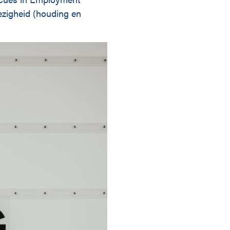
zigheid (houding en