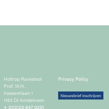
Holtrop Ravesloot
Privacy Policy
Prof. W.H.
Keesomlaan 1
Nieuwsbrief inschrijven
1183 DJ Amstelveen
+ 31(0)20 647 0201