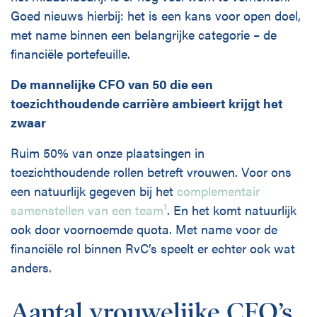
Goed nieuws hierbij: het is een kans voor open doel,
met name binnen een belangrijke categorie – de
financiële portefeuille.
De mannelijke CFO van 50 die een
toezichthoudende carrière ambieert krijgt het
zwaar
Ruim 50% van onze plaatsingen in
toezichthoudende rollen betreft vrouwen. Voor ons
een natuurlijk gegeven bij het
complementair
1
samenstellen van een team
. En het komt natuurlijk
ook door voornoemde quota. Met name voor de
financiële rol binnen RvC’s speelt er echter ook wat
anders.
Aantal vrouwelijke CFO’s