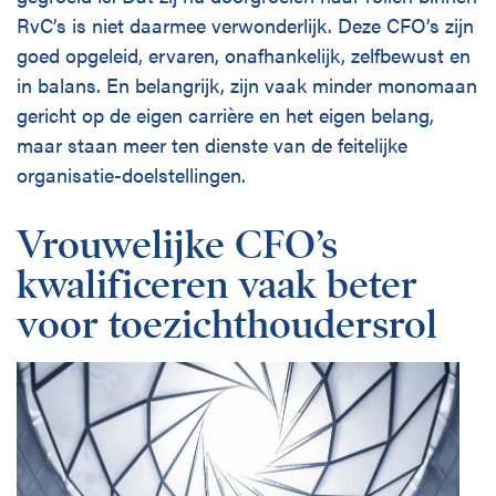
RvC’s is niet daarmee verwonderlijk. Deze CFO’s zijn
goed opgeleid, ervaren, onafhankelijk, zelfbewust en
in balans. En belangrijk, zijn vaak minder monomaan
gericht op de eigen carrière en het eigen belang,
maar staan meer ten dienste van de feitelijke
organisatie-doelstellingen.
Vrouwelijke CFO’s
kwalificeren vaak beter
voor toezichthoudersrol