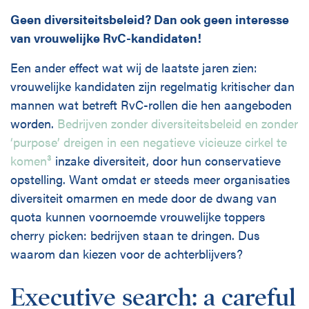
Geen diversiteitsbeleid? Dan ook geen interesse
van vrouwelijke RvC-kandidaten!
Een ander effect wat wij de laatste jaren zien:
vrouwelijke kandidaten zijn regelmatig kritischer dan
mannen wat betreft RvC-rollen die hen aangeboden
worden.
Bedrijven zonder diversiteitsbeleid en zonder
‘purpose’ dreigen in een negatieve vicieuze cirkel te
komen³
inzake diversiteit, door hun conservatieve
opstelling. Want omdat er steeds meer organisaties
diversiteit omarmen en mede door de dwang van
quota kunnen voornoemde vrouwelijke toppers
cherry picken: bedrijven staan te dringen. Dus
waarom dan kiezen voor de achterblijvers?
Executive search: a careful